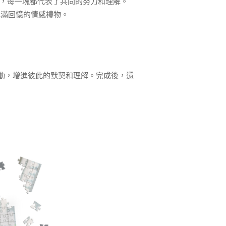
湊，每一塊都代表了共同的努力和理解。
充滿回憶的情感禮物。
動，增進彼此的默契和理解。完成後，還