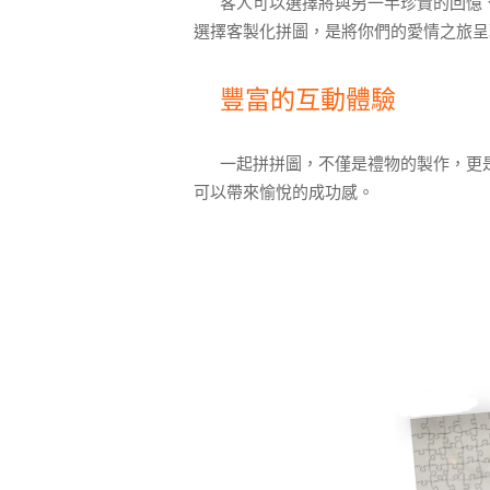
客人可以選擇將與另一半珍貴的回憶
選擇客製化拼圖，是將你們的愛情之旅呈
豐富的互動體驗
一起拼拼圖，不僅是禮物的製作，更
可以帶來愉悅的成功感。