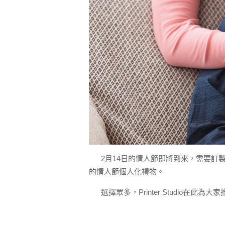
2月14日的情人節即將到來，需要訂
的情人節個人化禮物。
選擇眾多，Printer Studio在