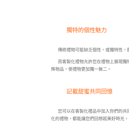
獨特的個性魅力
傳統禮物可能缺乏個性，或獨特性，
而客製化禮物允許您在禮物上展現獨
殊物品，使禮物更加獨一無二。
記載甜蜜共同回憶
您可以在客製化禮品中加入你們的共
化的禮物，都能讓您們回想起美好時光，