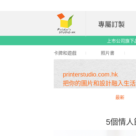
專屬訂製
上市公司旗下品牌｜
卡牌和遊戲
照片書
printerstudio.com.hk
把你的圖片和設計融入生活
最新
5個情人