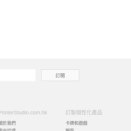
PrinterStudio.com.hk
訂製個性化產品
關於我們
卡牌和遊戲
用户協議
服裝