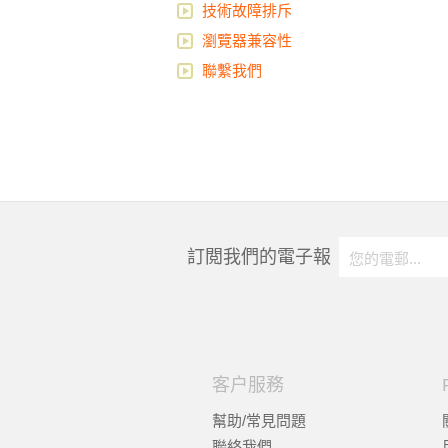
技術故障排斥
瀏覽器兼容性
聯繫我們
訂閲我們的電子報
客户服務
幫助/常見問題
聯絡我們