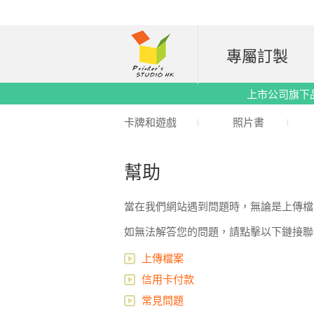
專屬訂製
上市公司旗下品牌｜
卡牌和遊戲
照片書
幫助
當在我們網站遇到問題時，無論是上傳檔
如無法解答您的問題，請點擊以下鏈接聯
上傳檔案
信用卡付款
常見問題