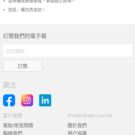
採用優質紙張製成，表面經久耐用。
包括：暖白色信封。
訂閲我們的電子報
關注
客户服務
PrinterStudio.com.hk
幫助/常見問題
關於我們
聯絡我們
用户協議