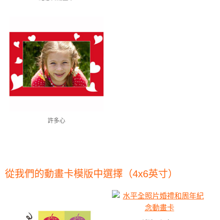
許多心
從我們的動畫卡模版中選擇（4x6英寸）