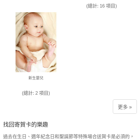
(總計: 16 項目)
新生嬰兒
(總計: 2 項目)
更多 »
找回寄賀卡的樂趣
過去在生日、週年紀念日和聖誕節等特殊場合送賀卡是必須的，