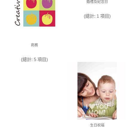
婚禮及紀念日
(總計: 1 項目)
商務
(總計: 5 項目)
生日祝福