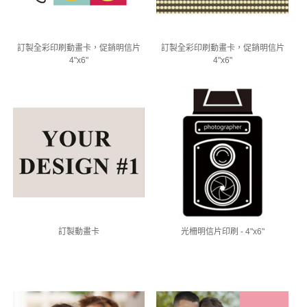
訂製全彩印刷動畫卡，促銷明信片
訂製全彩印刷動畫卡，促銷明信片
4"x6"
4"x6"
訂製動畫卡
光柵明信片印刷 - 4"x6"