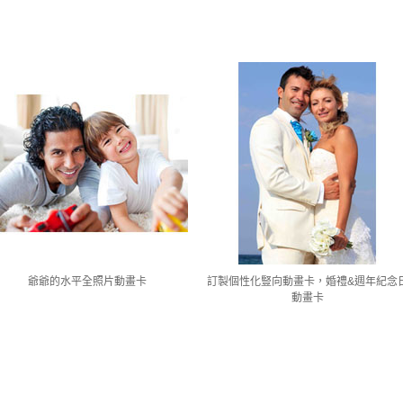
爺爺的水平全照片動畫卡
訂製個性化豎向動畫卡，婚禮&週年紀念
動畫卡