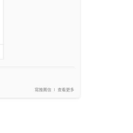
寫推薦信
查看更多