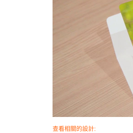
查看相關的設計: