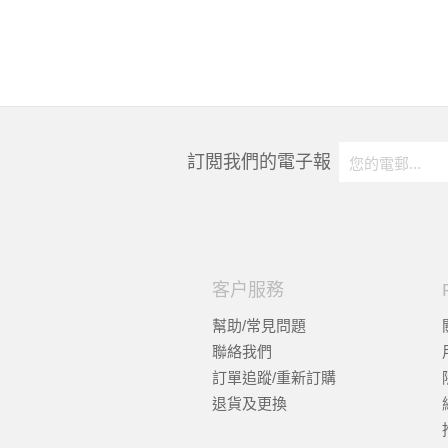
訂閲我們的電子報
客户服務
幫助/常見問題
聯絡我們
訂單追蹤/重新訂購
退貨及更換