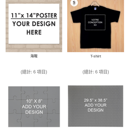
海報
T-shirt
(總計: 6 項目)
(總計: 6 項目)