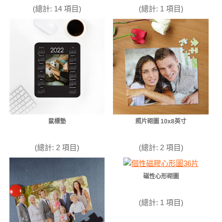
(總計: 14 項目)
(總計: 1 項目)
鼠標墊
照片砌圖 10x8英寸
(總計: 2 項目)
(總計: 2 項目)
磁性心形砌圖
(總計: 1 項目)