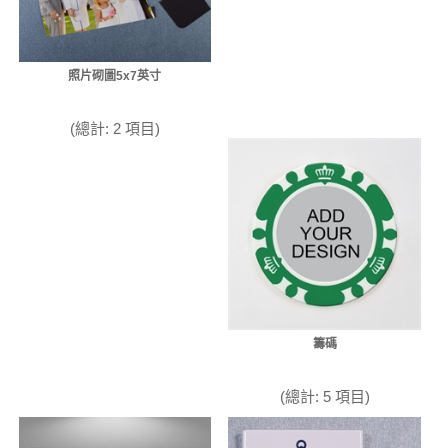
照片砌圖5x7英寸
(總計: 2 項目)
籌碼
(總計: 5 項目)