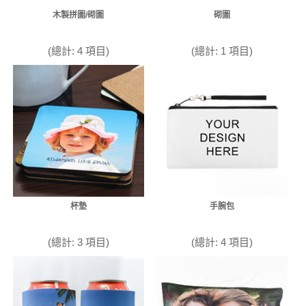
木製拼圖/砌圖
砌圖
(總計: 4 項目)
(總計: 1 項目)
杯墊
手腕包
(總計: 3 項目)
(總計: 4 項目)