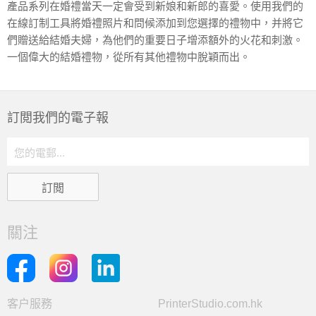
產品系列在婚禮當天一定會受到新娘和新郎的喜愛。使用我們的
在線訂制工具將婚禮照片和問候添加到您選擇的禮物中，并將它
們贈送給結婚夫婦，為他們的重要日子增添額外的火花和刺激。
一個偉大的結婚禮物，從所有其他禮物中脫穎而出。
訂閲我們的電子報
關注
客户服務
PrinterStudio.com.hk