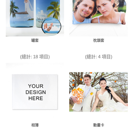
罐套
枕頭套
(總計: 18 項目)
(總計: 4 項目)
相簿
動畫卡