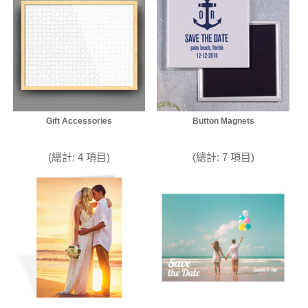
Gift Accessories
Button Magnets
(總計: 4 項目)
(總計: 7 項目)