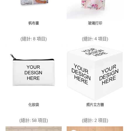
帆布畫
玻璃打印
(總計: 8 項目)
(總計: 4 項目)
化妝袋
照片立方體
(總計: 58 項目)
(總計: 2 項目)