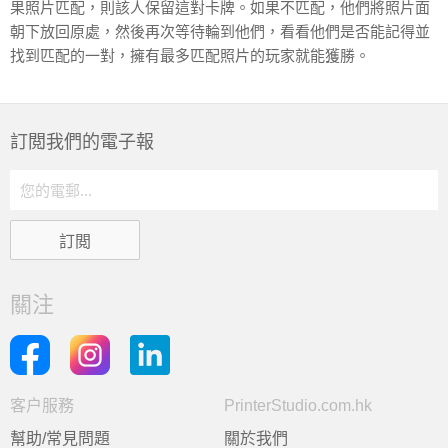
果照片匹配，則該人保留這對卡牌。如果不匹配，他們將照片面
朝下放回原處，然後再次等待輪到他們，看看他們是否能記得並
找到匹配的一對，擁有最多匹配照片的玩家就能獲勝。
訂閲我們的電子報
關注
客户服務
PrinterStudio.com.hk
幫助/常見問題
關於我們