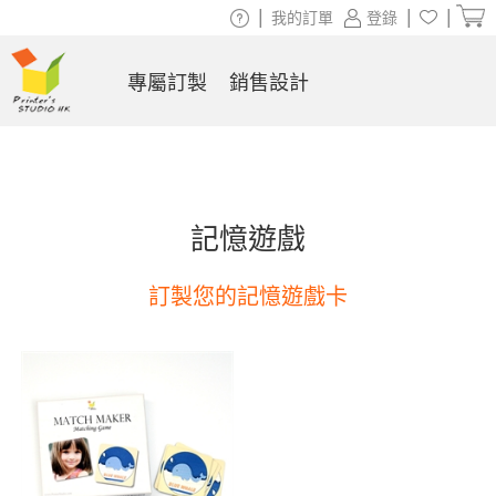
|
|
|
我的訂單
登錄
專屬訂製
銷售設計
記憶遊戲
訂製您的記憶遊戲卡