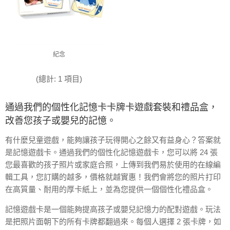
紀念
(總計: 1 項目)
通過我們的個性化記憶卡卡牌卡遊戲套裝和禮品盒，
改善您孩子或嬰兒的記憶。
有什麼兒童遊戲，能夠讓孩子玩得開心之餘又有益身心？答案就
是記憶遊戲卡。通過我們的個性化記憶遊戲卡，您可以將 24 張
您最喜歡的孩子照片或家庭合照，上傳到我們易於使用的在線編
輯工具，您訂購的越多，價格就越實惠！我們會將您的照片打印
在高質量、耐用的厚卡紙上，並為您提供一個個性化禮品盒。
記憶遊戲卡是一個能夠提高孩子或嬰兒記憶力的配對遊戲。玩法
是把照片面朝下的所有卡牌都翻過來。每個人選擇 2 張卡牌，如