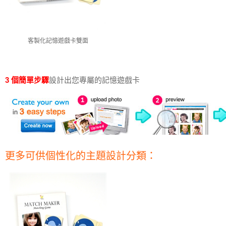
客製化記憶遊戲卡雙面
3 個簡單步驟
設計出您專屬的記憶遊戲卡
更多可供個性化的主題設計分類：