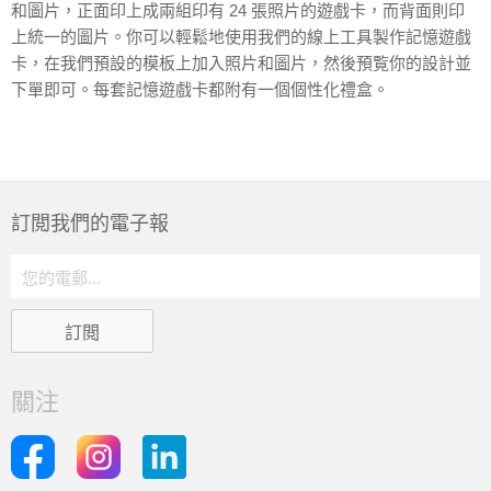
和圖片，正面印上成兩組印有 24 張照片的遊戲卡，而背面則印
上統一的圖片。你可以輕鬆地使用我們的線上工具製作記憶遊戲
卡，在我們預設的模板上加入照片和圖片，然後預覧你的設計並
下單即可。每套記憶遊戲卡都附有一個個性化禮盒。
訂閲我們的電子報
關注