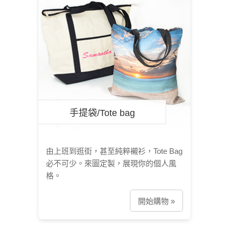
手提袋/Tote bag
由上班到逛街，甚至純粹襯衫，Tote Bag
必不可少。來圖定製，展現你的個人風
格。
開始購物 »