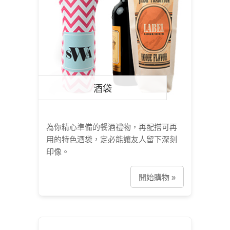
酒袋
為你精心準備的餐酒禮物，再配搭可再
用的特色酒袋，定必能讓友人留下深刻
印像。
開始購物 »