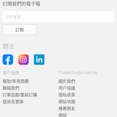
訂閲我們的電子報
關注
客户服務
PrinterStudio.com.hk
幫助/常見問題
關於我們
聯絡我們
用户協議
訂單追蹤/重新訂購
隱私政策
退貨及更換
網站地圖
推薦朋友
網誌