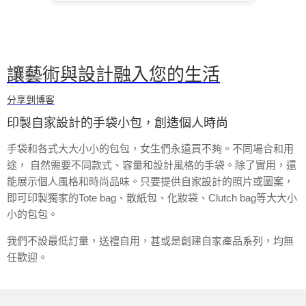
讓藝術與設計融入您的生活
分享到博客
印製自家設計的手袋小包，創造個人時尚
手袋和各式大大小小的包包，女生們永遠買不夠。不同場合和用
途， 自然需要不同款式、容量和設計風格的手袋。除了實用，還
能展示個人風格和時尚品味。只要提供自家設計的照片或圖案，
即可印製獨家的Tote bag、散紙包、化妝袋、Clutch bag等大大小
小的包包。
我們不設最低訂量，送禮自用，甚或是創建自家產品系列，均無
任歡迎。