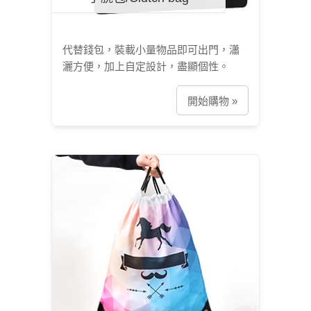
代替錢包，裝載小量物品即可出門，瀟
灑方便，加上自定設計，盡顯個性。
開始購物 »