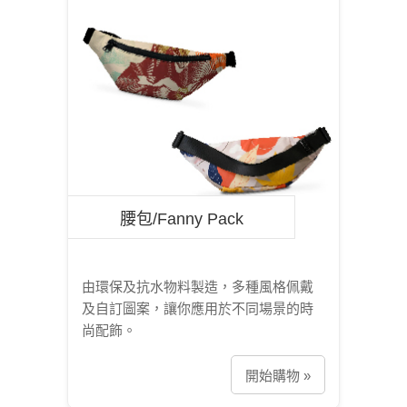
腰包/Fanny Pack
由環保及抗水物料製造，多種風格佩戴
及自訂圖案，讓你應用於不同場景的時
尚配飾。
開始購物 »