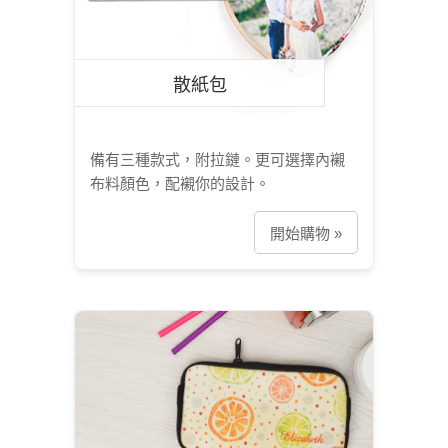
散紙包
備有三種款式，附拉鏈。更可選擇內襯
布料顏色，配襯你的設計。
開始購物 »