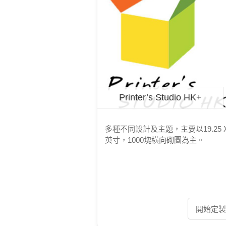
Printer’s Studio HK+
多種不同設計及主題，主要以19.25 X
英寸，1000塊橫向砌圖為主。
開始定製 