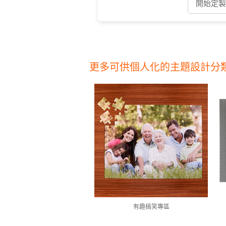
開始定製 
更多可供個人化的主題設計分
有趣搞笑專區