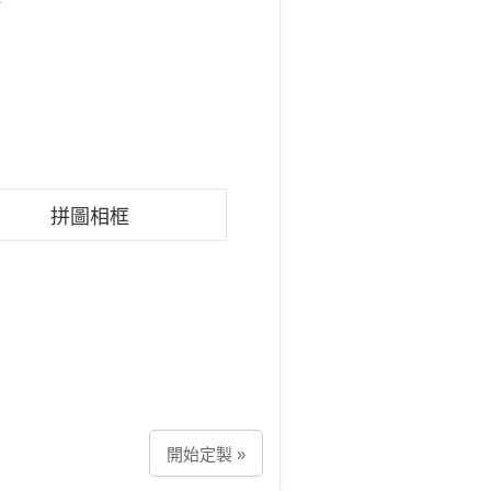
拼圖相框
開始定製 »