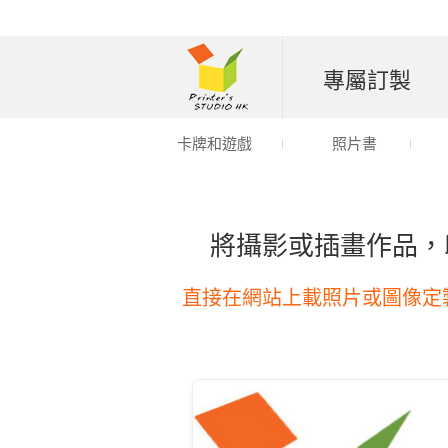
專屬訂製
卡牌和遊戲
照片書
將攝影或插畫作品，
直接在網站上載照片或圖像定