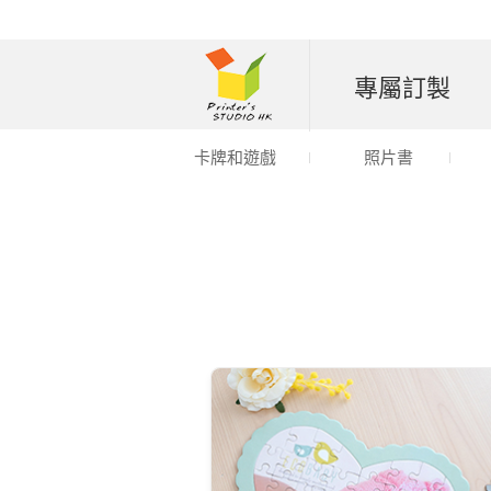
專屬訂製
卡牌和遊戲
照片書