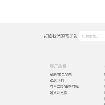
訂閲我們的電子報
客户服務
幫助/常見問題
聯絡我們
訂單追蹤/重新訂購
退貨及更換