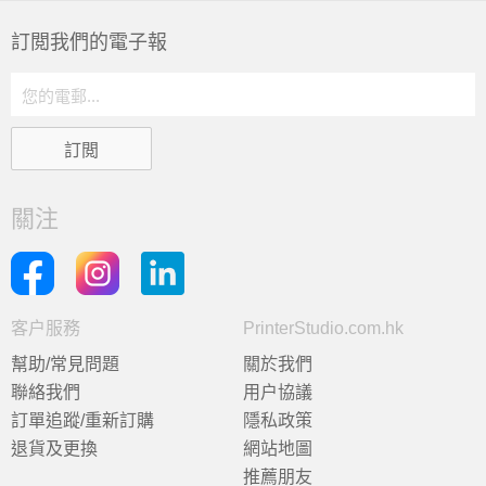
訂閲我們的電子報
關注
客户服務
PrinterStudio.com.hk
幫助/常見問題
關於我們
聯絡我們
用户協議
訂單追蹤/重新訂購
隱私政策
退貨及更換
網站地圖
推薦朋友