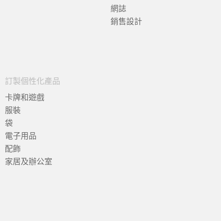
網誌
銷售設計
訂製個性化產品
卡牌和遊戲
服裝
袋
電子用品
配飾
家居及辦公室