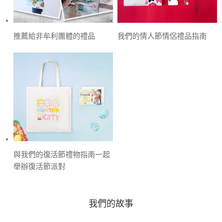
推薦給非牟利團體的禮品
我們的情人節情侶禮品指南
與我們的復活節禮物指南一起
舉辦復活節派對
我們的故事