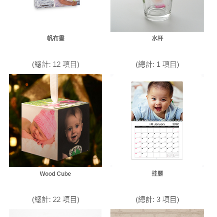
帆布畫
水杯
(總計: 12 項目)
(總計: 1 項目)
Wood Cube
挂歷
(總計: 22 項目)
(總計: 3 項目)