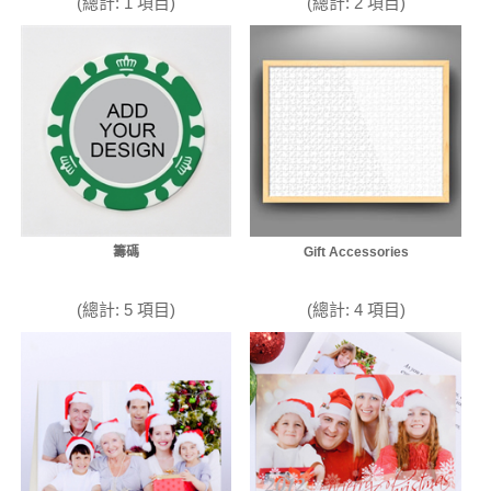
(總計: 1 項目)
(總計: 2 項目)
籌碼
Gift Accessories
(總計: 5 項目)
(總計: 4 項目)