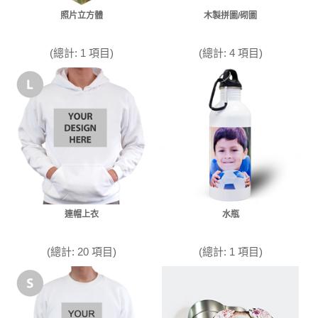
照片立方體
木製拼圖/砌圖
(總計: 1 項目)
(總計: 4 項目)
連帽上衣
水瓶
(總計: 20 項目)
(總計: 1 項目)