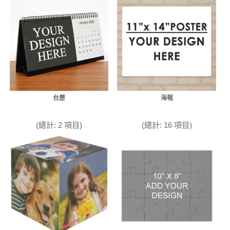
台歷
海報
(總計: 2 項目)
(總計: 16 項目)