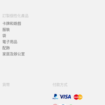
訂製個性化產品
卡牌和遊戲
服裝
袋
電子用品
配飾
家居及辦公室
貨幣
付款方式