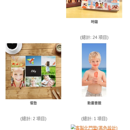
時鐘
(總計: 24 項目)
餐墊
動畫書籤
(總計: 2 項目)
(總計: 1 項目)