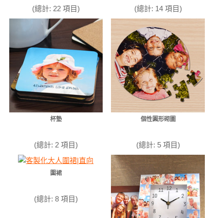
(總計: 22 項目)
(總計: 14 項目)
杯墊
個性圓形砌圖
(總計: 2 項目)
(總計: 5 項目)
圍裙
(總計: 8 項目)