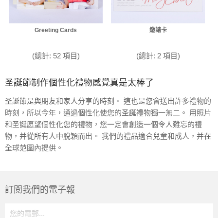
Greeting Cards
邀請卡
(總計: 52 項目)
(總計: 2 項目)
圣誕節制作個性化禮物感覺真是太棒了
圣誕節是與朋友和家人分享的時刻。 這也是您會送出許多禮物的
時刻，所以今年，通過個性化使您的圣誕禮物獨一無二。 用照片
和圣誕愿望個性化您的禮物，您一定會創造一個令人難忘的禮
物，并從所有人中脫穎而出。 我們的禮品適合兒童和成人，并在
全球范圍內提供。
訂閲我們的電子報