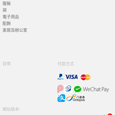
服裝
袋
電子用品
配飾
家居及辦公室
貨幣
付款方式
網站版本: