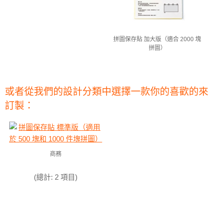
拼圖保存貼 加大版（適合 2000 塊
拼圖）
或者從我們的設計分類中選擇一款你的喜歡的來
訂製：
商務
(總計: 2 項目)