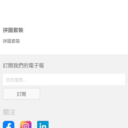
拼圖套裝
拼圖套裝
訂閲我們的電子報
關注