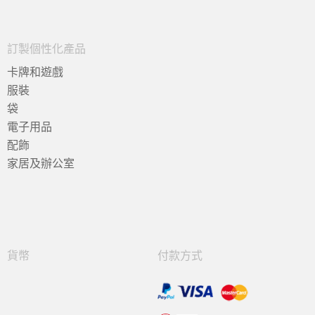
訂製個性化產品
卡牌和遊戲
服裝
袋
電子用品
配飾
家居及辦公室
貨幣
付款方式