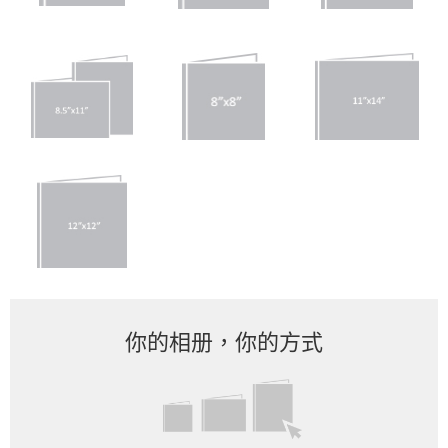
你的相册，你的方式