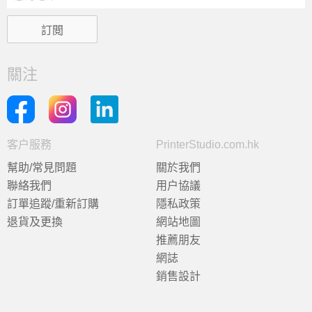
關注
客户服務
PrinterStudio.com.hk
幫助/常見問題
關於我們
聯絡我們
用户協議
訂單追蹤/重新訂購
隱私政策
退貨及更換
網站地圖
推薦朋友
網誌
銷售設計