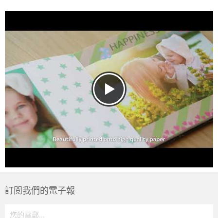
訂閲我們的電子報