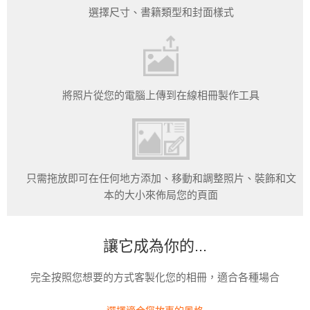
選擇尺寸、書籍類型和封面樣式
將照片從您的電腦上傳到在線相冊製作工具
只需拖放即可在任何地方添加、移動和調整照片、裝飾和文
本的大小來佈局您的頁面
讓它成為你的...
完全按照您想要的方式客製化您的相冊，適合各種場合