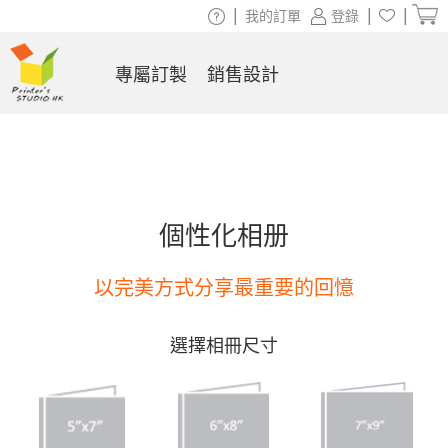
|
|
|
我的訂單
登錄
專屬訂製
銷售設計
個性化相册
以完美方式分享最重要的回憶
選擇相冊尺寸