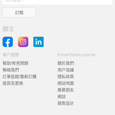
關注
客户服務
PrinterStudio.com.hk
幫助/常見問題
關於我們
聯絡我們
用户協議
訂單追蹤/重新訂購
隱私政策
退貨及更換
網站地圖
推薦朋友
網誌
銷售設計