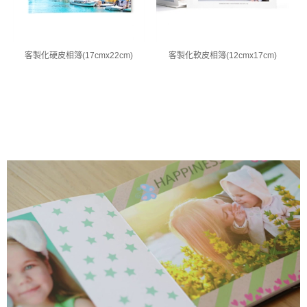
客製化硬皮相簿(17cmx22cm)
客製化軟皮相簿(12cmx17cm)