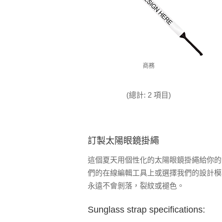
商務
(總計: 2 項目)
訂製太陽眼鏡掛繩
這個夏天用個性化的太陽眼鏡掛繩給你的
們的在線編輯工具上或選擇我們的設計模
永遠不會剝落，裂紋或褪色。
Sunglass strap specifications: