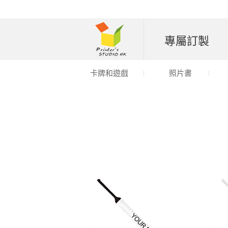
專屬訂製
卡牌和遊戲
照片書