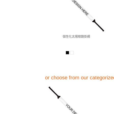
個性化太陽眼鏡掛繩
or choose from our categorized