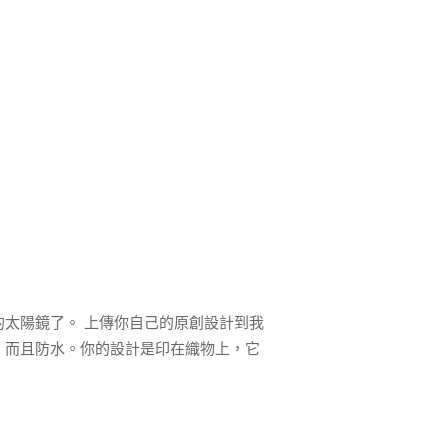
太陽鏡了。 上傳你自己的原創設計到我
，而且防水。你的設計是印在織物上，它