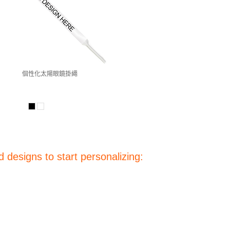
個性化太陽眼鏡掛繩
 designs to start personalizing: