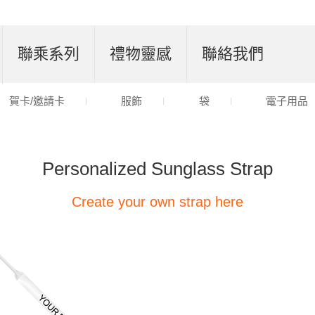
聯乘系列
禮物靈感
聯絡我們
賀卡/邀請卡
服飾
袋
電子用品
Personalized Sunglass Strap
Create your own strap here