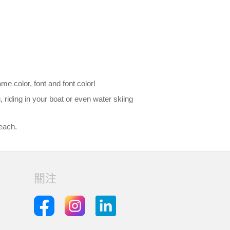
me color, font and font color!
 riding in your boat or even water skiing
each.
關注