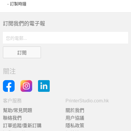
- 訂製時鐘
訂閲我們的電子報
關注
客户服務
PrinterStudio.com.hk
幫助/常見問題
關於我們
聯絡我們
用户協議
訂單追蹤/重新訂購
隱私政策