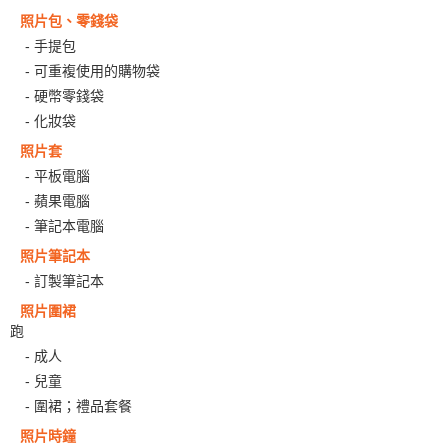
照片包、零錢袋
- 手提包
- 可重複使用的購物袋
- 硬幣零錢袋
- 化妝袋
照片套
- 平板電腦
- 蘋果電腦
- 筆記本電腦
照片筆記本
- 訂製筆記本
照片圍裙
跑
- 成人
- 兒童
- 圍裙；禮品套餐
照片時鐘