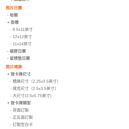
照片日曆
- 枱曆
+ 掛曆
- 8.5x11英寸
- 12x12英寸
- 11x14英寸
- 磁膠日曆
- 鼠標墊日曆
照片啤牌
+ 按卡牌尺寸
- 橋牌尺寸（2.25x3.5英寸）
- 撲克尺寸（2.5x3.5英寸）
- 大尺寸(3.5x5.75英寸)
+ 按卡牌類型
- 背面訂製
- 正反面訂製
- 訂製空白卡