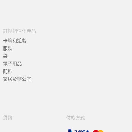
訂製個性化產品
卡牌和遊戲
服裝
袋
電子用品
配飾
家居及辦公室
貨幣
付款方式