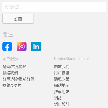
關注
客户服務
PrinterStudio.com.hk
幫助/常見問題
關於我們
聯絡我們
用户協議
訂單追蹤/重新訂購
隱私政策
退貨及更換
網站地圖
推薦朋友
網誌
銷售設計