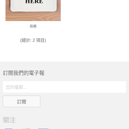
商務
(總計: 2 項目)
訂閲我們的電子報
關注