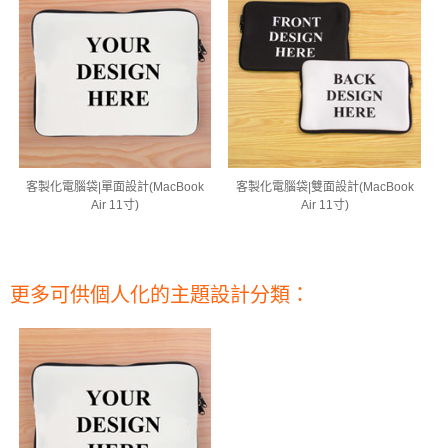
客製化電腦袋|單面設計(MacBook
客製化電腦袋|雙面設計(MacBook
Air 11寸)
Air 11寸)
更多可供個人化的主題設計分類：