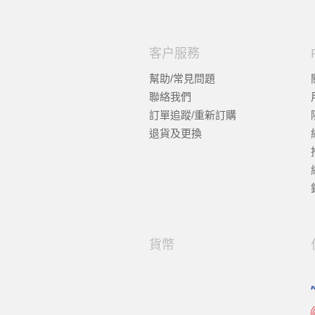
客户服務
幫助/常見問題
聯絡我們
訂單追蹤/重新訂購
退貨及更換
貨幣