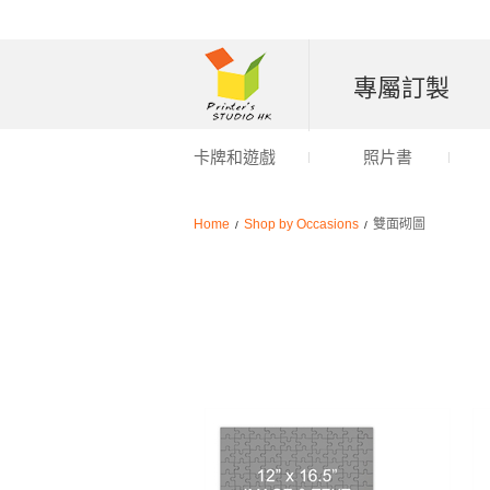
專屬訂製
卡牌和遊戲
照片書
Home
Shop by Occasions
雙面砌圖
/
/