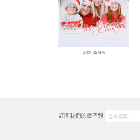
客製化聖誕卡
訂閲我們的電子報