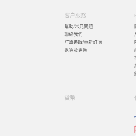
客户服務
幫助/常見問題
聯絡我們
訂單追蹤/重新訂購
退貨及更換
貨幣