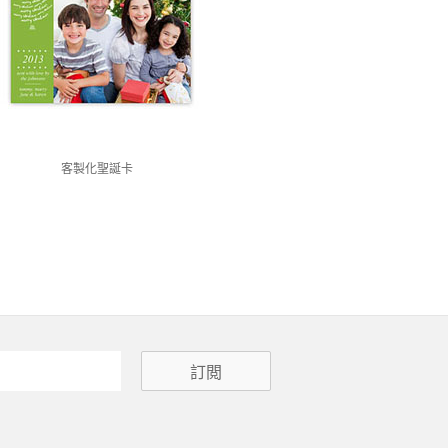
客製化聖誕卡