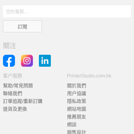
關注
客户服務
PrinterStudio.com.hk
幫助/常見問題
關於我們
聯絡我們
用户協議
訂單追蹤/重新訂購
隱私政策
退貨及更換
網站地圖
推薦朋友
網誌
銷售設計