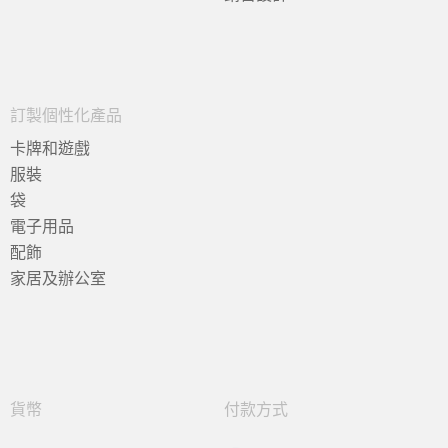
訂製個性化產品
卡牌和遊戲
服裝
袋
電子用品
配飾
家居及辦公室
貨幣
付款方式