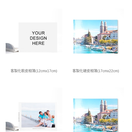
客製化軟皮相簿(12cmx17cm)
客製化硬皮相簿(17cmx22cm)