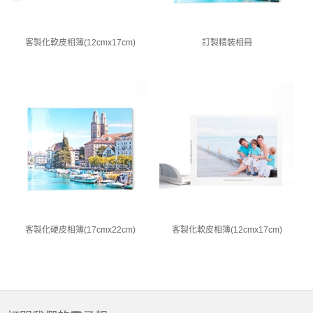
客製化軟皮相簿(12cmx17cm)
訂製精裝相冊
客製化硬皮相簿(17cmx22cm)
客製化軟皮相簿(12cmx17cm)