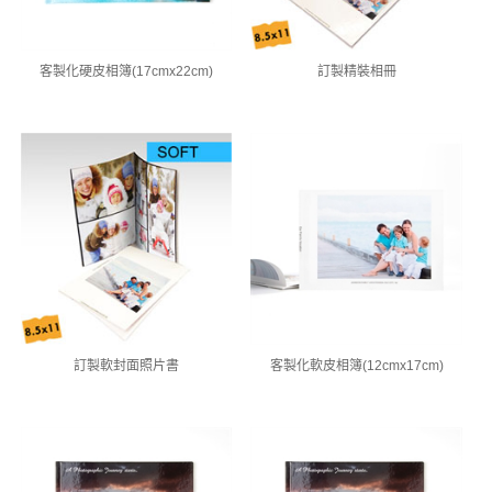
客製化硬皮相簿(17cmx22cm)
訂製精裝相冊
訂製軟封面照片書
客製化軟皮相簿(12cmx17cm)