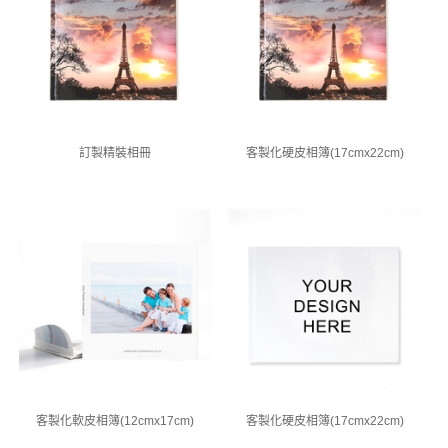
訂製精裝相冊
客製化硬皮相簿(17cmx22cm)
客製化軟皮相簿(12cmx17cm)
客製化硬皮相簿(17cmx22cm)