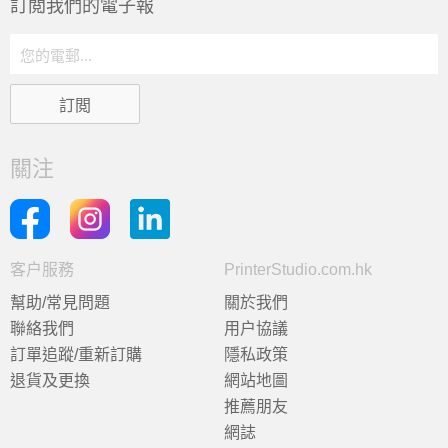
訂閲我們的電子報
關注
客户服務
PrinterStudio.com.hk
幫助/常見問題
關於我們
聯絡我們
用户協議
訂單追蹤/重新訂購
隱私政策
退貨及更換
網站地圖
推薦朋友
網誌