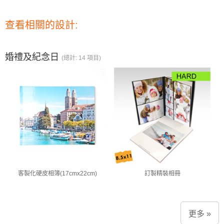
查看相關的設計:
婚禮及紀念日
(總計: 14 項目)
客製化硬皮相簿(17cmx22cm)
訂製精裝相冊
更多 »