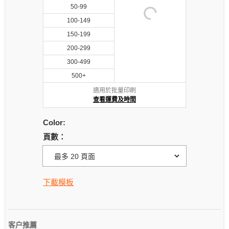
50-99
100-149
150-199
200-299
300-499
500+
適用於批量印刷
查看運費及時間
Color:
頁數：
下載模板
客户推薦