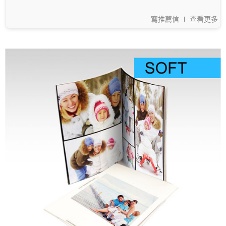
寫推薦信
查看更多