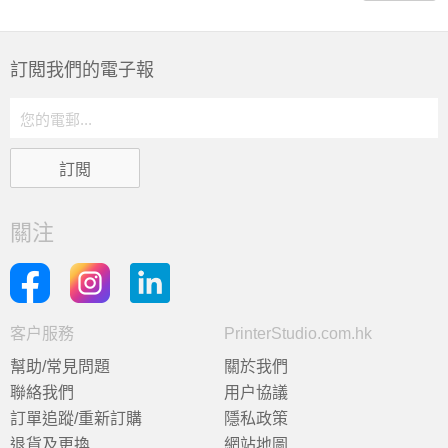
訂閲我們的電子報
關注
客户服務
PrinterStudio.com.hk
幫助/常見問題
關於我們
聯絡我們
用户協議
訂單追蹤/重新訂購
隱私政策
退貨及更換
網站地圖