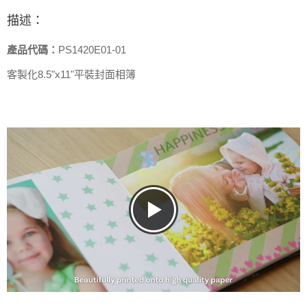
描述：
產品代碼：
PS1420E01-01
客製化8.5"x11"平裝封面相簿