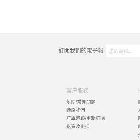
訂閲我們的電子報
客户服務
幫助/常見問題
聯絡我們
訂單追蹤/重新訂購
退貨及更換