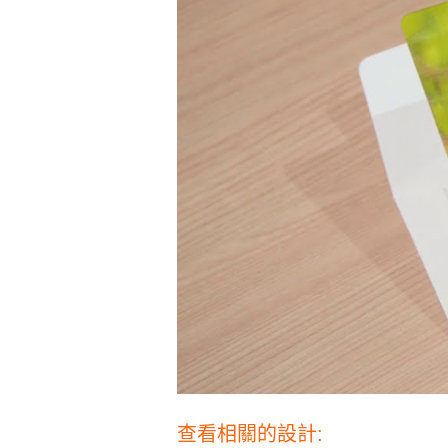
查看相關的設計: