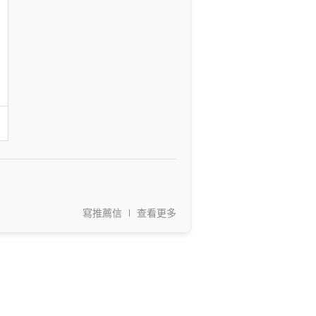
寫推薦信
查看更多