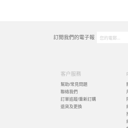
訂閲我們的電子報
客户服務
幫助/常見問題
聯絡我們
訂單追蹤/重新訂購
退貨及更換