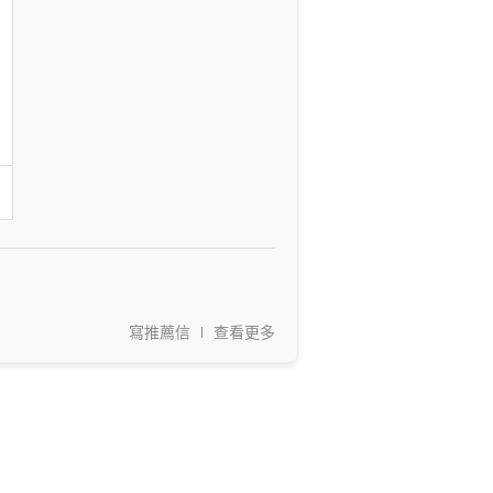
寫推薦信
查看更多