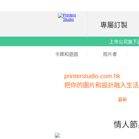
專屬訂製
上市公司旗下品牌｜
卡牌和遊戲
照片書
printerstudio.com.hk
把你的圖片和設計融入生活
最新
情人節