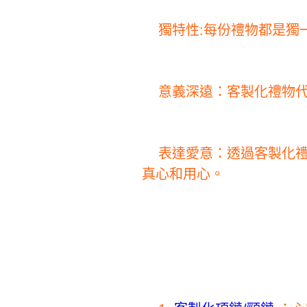
獨特性:每份禮物都是獨
意義深遠：客製化禮物
表達愛意：透過客製化
真心和用心。