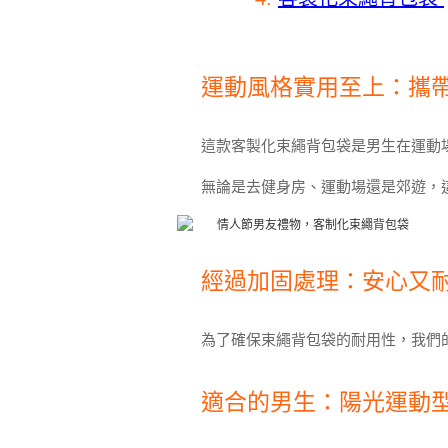
運動風格實用至上：攜
這款客製化束繩背包袋是男生在運動
無論是去健身房、運動場還是郊遊，
經過加固處理：安心又
為了確保束繩背包袋的耐用性，我們
適合的男生：陽光運動