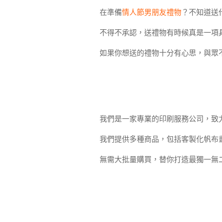
在準備
情人節男朋友禮物
？不知道送
不得不承認，送禮物有時候真是一項
如果你想送的禮物十分有心思，與眾
我們是一家專業的印刷服務公司，致
我們提供多種商品，包括客製化帆布
無需大批量購買，替你打造最獨一無