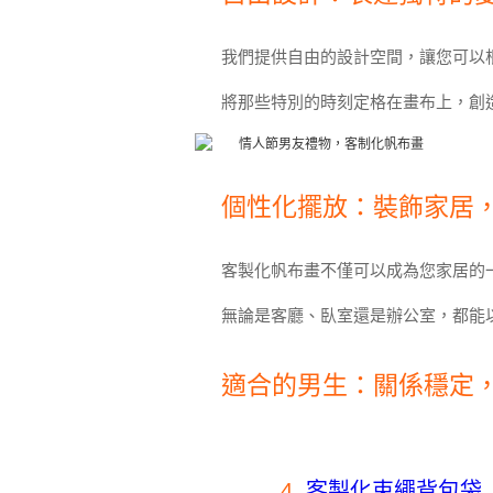
我們提供自由的設計空間，讓您可以
將那些特別的時刻定格在畫布上，創
個性化擺放：裝飾家居
客製化帆布畫不僅可以成為您家居的
無論是客廳、臥室還是辦公室，都能
適合的男生：關係穩定
4.
客製化束繩背包袋