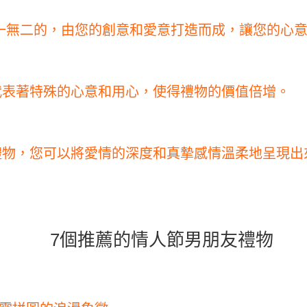
一無二的，由您的創意和愛意打造而成，讓您的心
代表著特殊的心意和用心，使得禮物的價值倍增。
禮物，您可以將愛情的深度和真摯感情溫柔地呈現出
7個推薦的情人節男朋友禮物