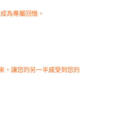
意成為專屬回憶。
來，讓您的另一半感受到您的