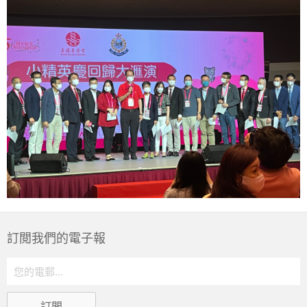
訂閲我們的電子報