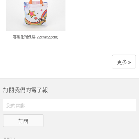
客製化環保袋(22cmx22cm)
更多 »
訂閲我們的電子報