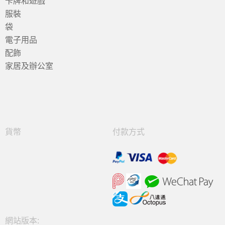
卡牌和遊戲
服裝
袋
電子用品
配飾
家居及辦公室
貨幣
付款方式
網站版本: