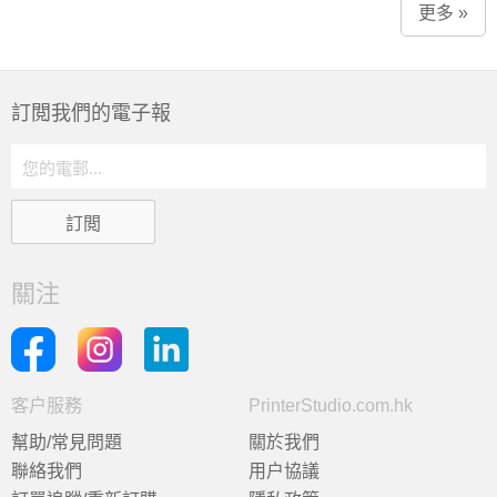
更多 »
訂閲我們的電子報
關注
客户服務
PrinterStudio.com.hk
幫助/常見問題
關於我們
聯絡我們
用户協議