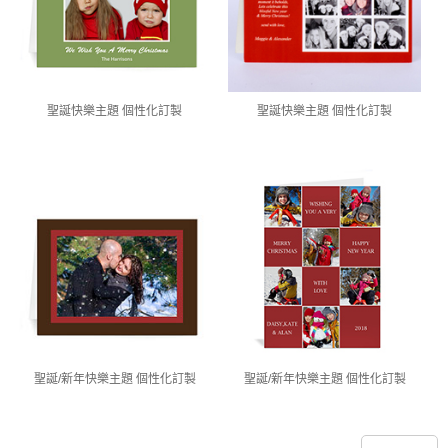
聖誕快樂主題 個性化訂製
聖誕快樂主題 個性化訂製
聖誕/新年快樂主題 個性化訂製
聖誕/新年快樂主題 個性化訂製