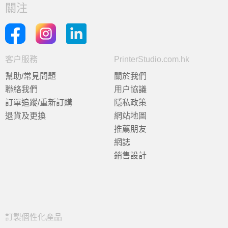
關注
客户服務
PrinterStudio.com.hk
幫助/常見問題
關於我們
聯絡我們
用户協議
訂單追蹤/重新訂購
隱私政策
退貨及更換
網站地圖
推薦朋友
網誌
銷售設計
訂製個性化產品