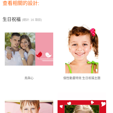
查看相關的設計:
生日祝福
(總計: 16 項目)
鳥與心
個性動畫特效 生日祝福主題