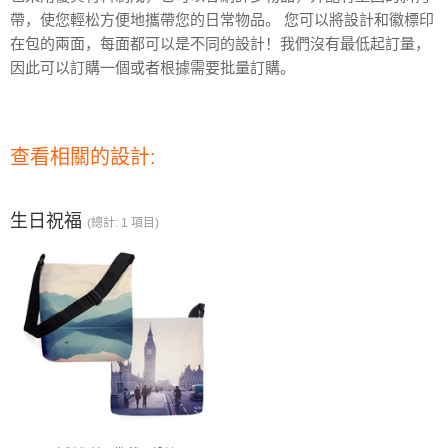
帶，使您輕松方便地攜帶您的日常物品。
您可以將設計和徽標印
在包的兩面，每面都可以是不同的設計！
我們沒有最低起訂量，
因此可以訂購一個或者根據需要批量訂購。
查看相關的設計:
生日祝福
(總計: 1 項目)