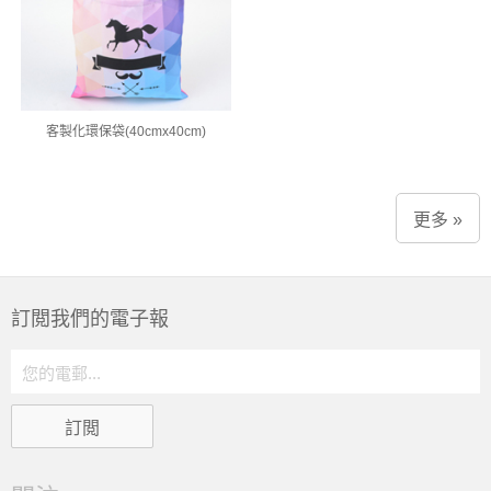
客製化環保袋(40cmx40cm)
更多 »
訂閲我們的電子報