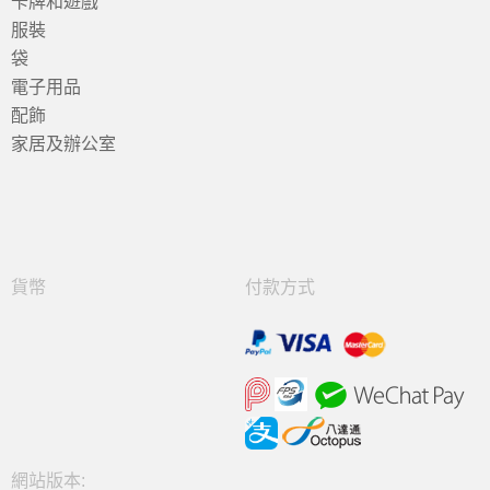
卡牌和遊戲
服裝
袋
電子用品
配飾
家居及辦公室
貨幣
付款方式
網站版本: