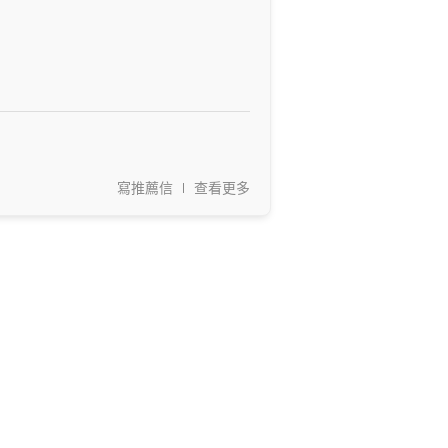
寫推薦信
查看更多