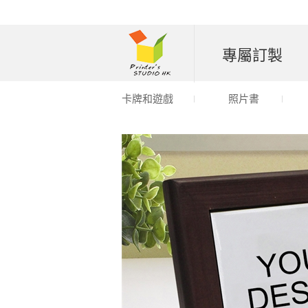
專屬訂製
卡牌和遊戲
照片書