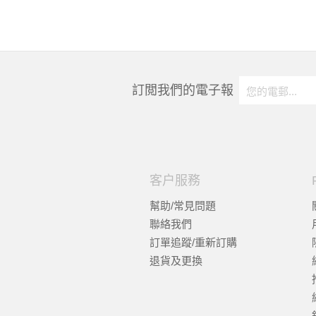
訂閲我們的電子報
客户服務
幫助/常見問題
聯絡我們
訂單追蹤/重新訂購
退貨及更換