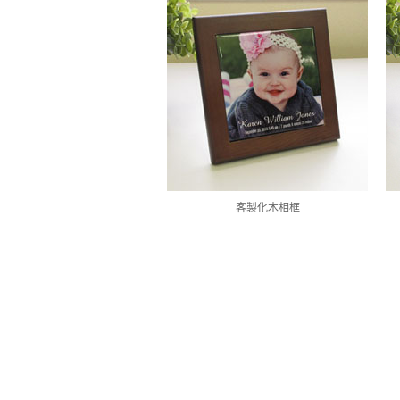
客製化木相框