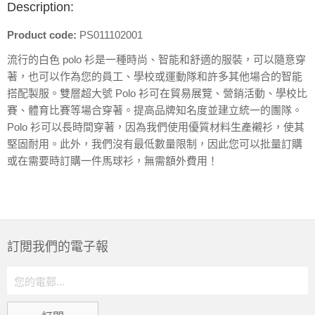
Description:
Product code:
PS011102001
流行的白色 polo 衫是一種時尚、智能和舒適的服裝，可以隨意穿
著，也可以作為您的員工、學校或運動隊和許多其他場合的智能
搭配製服。雙層超大號 Polo 衫可在貿易展覽、營銷活動、學校比
賽、體育比賽等場合穿著。提高品牌知名度並建立統一的團隊。
Polo 衫可以長時間穿著，因為我們使用優質材料生產襯衫，使其
堅固耐用。此外，我們沒有最低數量限制，因此您可以批量訂購
或在需要時訂購一件馬球衫，無需額外費用！
訂閲我們的電子報