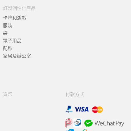
訂製個性化產品
卡牌和遊戲
服裝
袋
電子用品
配飾
家居及辦公室
貨幣
付款方式