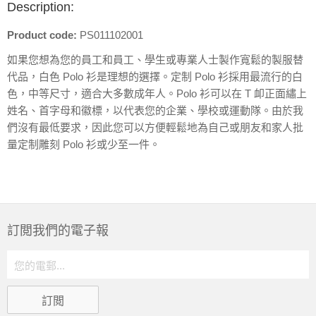
Description:
Product code:
PS011102001
如果您想為您的員工和員工、學生或專業人士製作寬鬆的製服替
代品，白色 Polo 衫是理想的選擇。定制 Polo 衫採用最流行的白
色，中等尺寸，適合大多數成年人。Polo 衫可以在 T 卹正面繡上
姓名、首字母和徽標，以代表您的企業、學校或運動隊。由於我
們沒有最低要求，因此您可以方便輕鬆地為自己或朋友和家人批
量定制雕刻 Polo 衫或少至一件。
訂閲我們的電子報