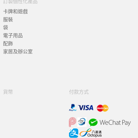
訂製個性化產品
卡牌和遊戲
服裝
袋
電子用品
配飾
家居及辦公室
貨幣
付款方式