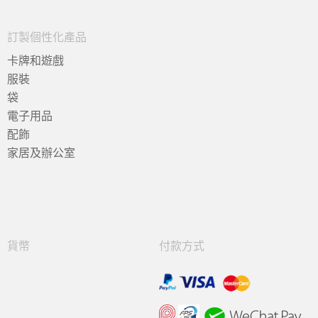
訂製個性化產品
卡牌和遊戲
服裝
袋
電子用品
配飾
家居及辦公室
貨幣
付款方式