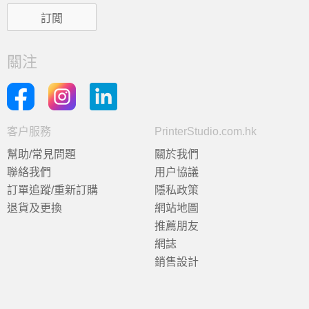
關注
客户服務
PrinterStudio.com.hk
幫助/常見問題
關於我們
聯絡我們
用户協議
訂單追蹤/重新訂購
隱私政策
退貨及更換
網站地圖
推薦朋友
網誌
銷售設計