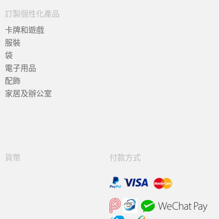
訂製個性化產品
卡牌和遊戲
服裝
袋
電子用品
配飾
家居及辦公室
貨幣
付款方式