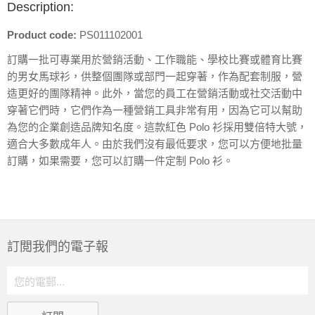
Description:
Product code:
PS011102001
訂購一批可專業用於營銷活動、工作職能、學校比賽或體育比賽
的男女馬球衫，供整個團隊或部門一起穿著，作為配套制服，營
造更好的團隊精神。此外，當您的員工在營銷活動或社交活動中
穿著它們時，它們作為一種營銷工具非常有用，因為它可以幫助
為您的企業創造品牌知名度。這款紅色 Polo 衫採用雙倍特大號，
適合大多數成年人。由於我們沒有最低要求，您可以方便地批量
訂購，如果需要，您可以訂購一件定制 Polo 衫。
訂閲我們的電子報