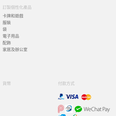
訂製個性化產品
卡牌和遊戲
服裝
袋
電子用品
配飾
家居及辦公室
貨幣
付款方式