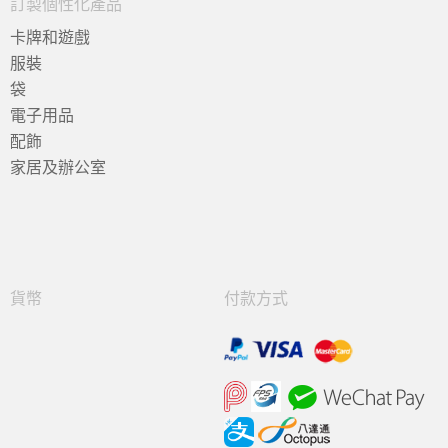
訂製個性化產品
卡牌和遊戲
服裝
袋
電子用品
配飾
家居及辦公室
貨幣
付款方式