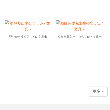
嬰兒藍出生公告，5x7 文具卡
粉紅色嬰兒出生公告，5x7 文具卡
更多 »