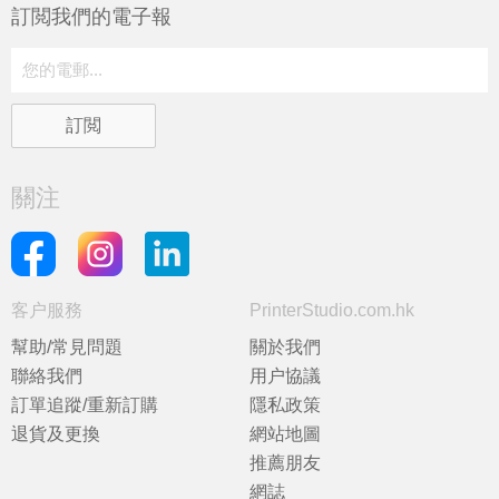
訂閲我們的電子報
關注
客户服務
PrinterStudio.com.hk
幫助/常見問題
關於我們
聯絡我們
用户協議
訂單追蹤/重新訂購
隱私政策
退貨及更換
網站地圖
推薦朋友
網誌