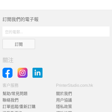
訂閲我們的電子報
關注
客户服務
PrinterStudio.com.hk
幫助/常見問題
關於我們
聯絡我們
用户協議
訂單追蹤/重新訂購
隱私政策