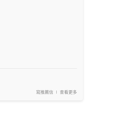
寫推薦信
查看更多