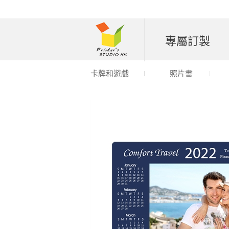
專屬訂製
卡牌和遊戲
照片書