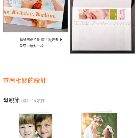
查看相關的設計:
母親節
(總計: 16 項目)