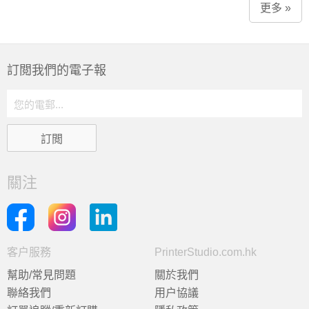
更多 »
訂閲我們的電子報
關注
客户服務
PrinterStudio.com.hk
幫助/常見問題
關於我們
聯絡我們
用户協議