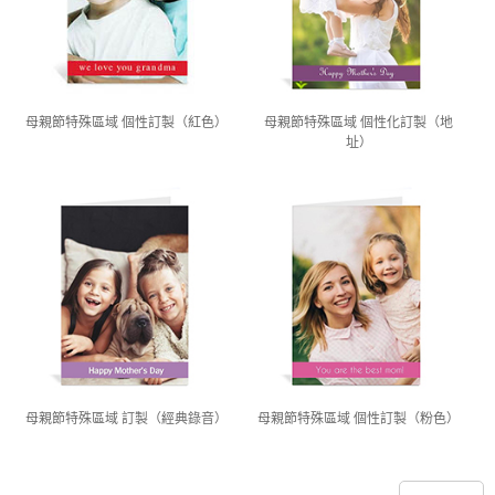
母親節特殊區域 個性訂製（紅色）
母親節特殊區域 個性化訂製（地
址）
母親節特殊區域 訂製（經典錄音）
母親節特殊區域 個性訂製（粉色）