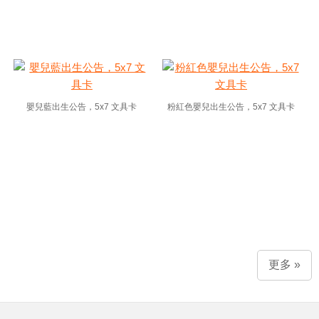
嬰兒藍出生公告，5x7 文具卡
粉紅色嬰兒出生公告，5x7 文具卡
更多 »