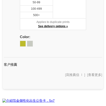
50-99
100-499
500+
Applies to duplicate prints
See delivery options »
Color:
客户推薦
[
寫推薦信
] [
查看更多
]