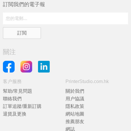
訂閲我們的電子報
關注
客户服務
PrinterStudio.com.hk
幫助/常見問題
關於我們
聯絡我們
用户協議
訂單追蹤/重新訂購
隱私政策
退貨及更換
網站地圖
推薦朋友
網誌