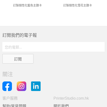
訂製個性化藍色主題卡
訂製個性化雪花主題卡
訂閲我們的電子報
關注
客户服務
PrinterStudio.com.hk
幫助/常見問題
關於我們