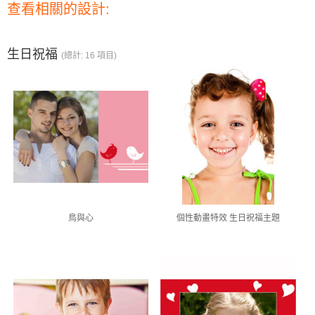
查看相關的設計:
生日祝福
(總計: 16 項目)
鳥與心
個性動畫特效 生日祝福主題