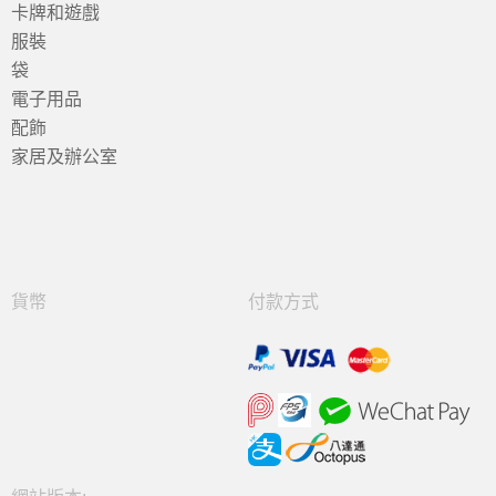
卡牌和遊戲
服裝
袋
電子用品
配飾
家居及辦公室
貨幣
付款方式