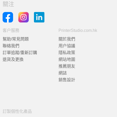
關注
客户服務
PrinterStudio.com.hk
幫助/常見問題
關於我們
聯絡我們
用户協議
訂單追蹤/重新訂購
隱私政策
退貨及更換
網站地圖
推薦朋友
網誌
銷售設計
訂製個性化產品