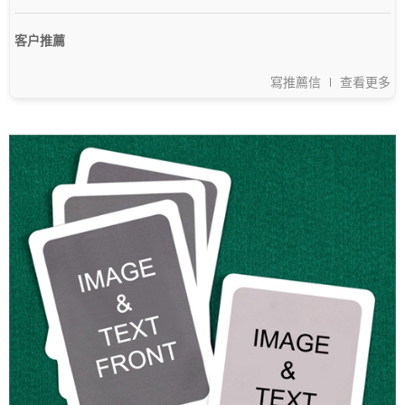
客户推薦
寫推薦信
查看更多