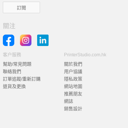
關注
客户服務
PrinterStudio.com.hk
幫助/常見問題
關於我們
聯絡我們
用户協議
訂單追蹤/重新訂購
隱私政策
退貨及更換
網站地圖
推薦朋友
網誌
銷售設計