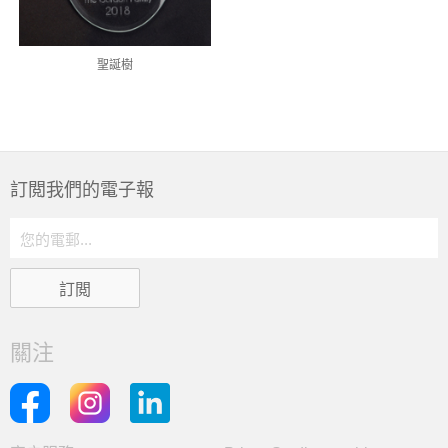
聖誕樹
訂閲我們的電子報
關注